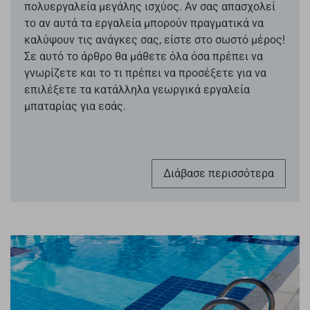
πολυεργαλεία μεγάλης ισχύος. Αν σας απασχολεί
το αν αυτά τα εργαλεία μπορούν πραγματικά να
καλύψουν τις ανάγκες σας, είστε στο σωστό μέρος!
Σε αυτό το άρθρο θα μάθετε όλα όσα πρέπει να
γνωρίζετε και το τι πρέπει να προσέξετε για να
επιλέξετε τα κατάλληλα γεωργικά εργαλεία
μπαταρίας για εσάς.
Διάβασε περισσότερα