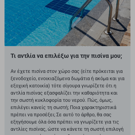
Τι αντλία να επιλέξω για την πισίνα μου;
Αν έχετε πισίνα στον χώρο σας (είτε πρόκειται για
ξενοδοχείο, ενοικιαζόμενα δωμάτια ή ακόμα και για
εξοχική κατοικία) τότε σίγουρα γνωρίζετε ότι η
αντλία πισίνας εξασφαλίζει την καθαριότητα και
την σωστή κυκλοφορία του νερού. Πώς, όμως,
επιλέγει κανείς τη σωστή; Ποια χαρακτηριστικά
πρέπει να προσέξει; Σε αυτό το άρθρο, θα σας
εξηγήσουμε όλα όσα πρέπει να γνωρίζετε για τις
αντλίες πισίνας, ώστε να κάνετε τη σωστή επιλογή