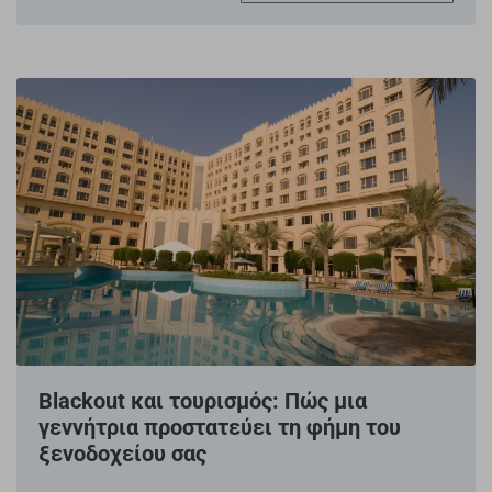
Blackout και τουρισμός: Πώς μια
γεννήτρια προστατεύει τη φήμη του
ξενοδοχείου σας