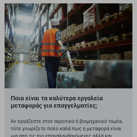
Ποια είναι τα καλύτερα εργαλεία
μεταφοράς για επαγγελματίες;
Αν εργάζεστε στον αγροτικό ή βιομηχανικό τομέα,
τότε γνωρίζετε πολύ καλά πως η μεταφορά είναι
μια από τις πιο επαναλαμβανόμενες αλλά και