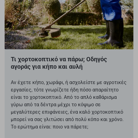
Τι χορτοκοπτικό να πάρω; Οδηγός
αγοράς για κήπο και αυλή
Αν έχετε κήπο, χωράφι, ή ασχολείστε με αγροτικές
εργασίες, τότε γνωρίζετε ήδη πόσο απαραίτητο
είναι το χορτοκοπτικό. Από το απλό καθάρισμα
γύρω από τα δέντρα μέχρι το κόψιμο σε
μεγαλύτερες επιφάνειες, ένα καλό χορτοκοπτικό
μπορεί να σας γλιτώσει από πολύ κόπο και χρόνο.
Το ερώτημα είναι: ποιο να πάρετε;