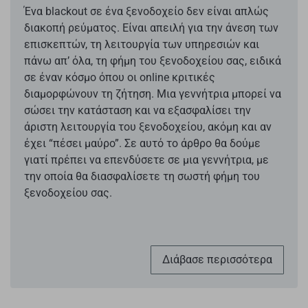
Ένα blackout σε ένα ξενοδοχείο δεν είναι απλώς
διακοπή ρεύματος. Είναι απειλή για την άνεση των
επισκεπτών, τη λειτουργία των υπηρεσιών και
πάνω απ’ όλα, τη φήμη του ξενοδοχείου σας, ειδικά
σε έναν κόσμο όπου οι online κριτικές
διαμορφώνουν τη ζήτηση. Μια γεννήτρια μπορεί να
σώσει την κατάσταση και να εξασφαλίσει την
άριστη λειτουργία του ξενοδοχείου, ακόμη και αν
έχει “πέσει μαύρο”. Σε αυτό το άρθρο θα δούμε
γιατί πρέπει να επενδύσετε σε μια γεννήτρια, με
την οποία θα διασφαλίσετε τη σωστή φήμη του
ξενοδοχείου σας.
Διάβασε περισσότερα