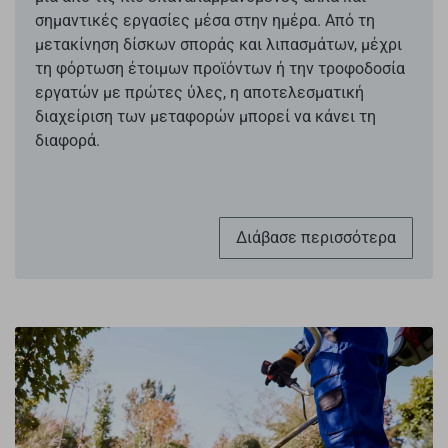
σημαντικές εργασίες μέσα στην ημέρα. Από τη
μετακίνηση δίσκων σποράς και λιπασμάτων, μέχρι
τη φόρτωση έτοιμων προϊόντων ή την τροφοδοσία
εργατών με πρώτες ύλες, η αποτελεσματική
διαχείριση των μεταφορών μπορεί να κάνει τη
διαφορά.
Διάβασε περισσότερα