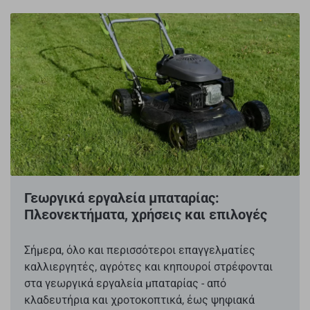
Γεωργικά εργαλεία μπαταρίας:
Πλεονεκτήματα, χρήσεις και επιλογές
Σήμερα, όλο και περισσότεροι επαγγελματίες
καλλιεργητές, αγρότες και κηπουροί στρέφονται
στα γεωργικά εργαλεία μπαταρίας - από
κλαδευτήρια και χροτοκοπτικά, έως ψηφιακά