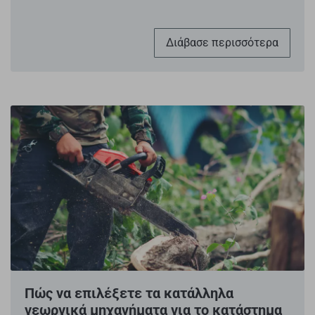
Διάβασε περισσότερα
Πώς να επιλέξετε τα κατάλληλα
γεωργικά μηχανήματα για το κατάστημα