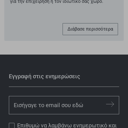
για την επιχείρηση ή τον ιδιωτικό σας χώρο.
Διάβασε περισσότερα
Εγγραφή στις ενημερώσεις
Επιθυμώ να λαμβάνω ενημερωτικό και