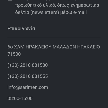
προωθητικό υλικό, όπως ενημερωτικά
δελτία (newsletters) μέσω e-mail
Επικοινωνία
6o ΧΛΜ ΗΡΑΚΛΕΙΟΥ ΜΑΛΑΔΩΝ ΗΡΑΚΛΕΙΟ
71500
(+30) 2810 881580
(+30) 2810 881555
info@sarimen.com
08:00-16:00