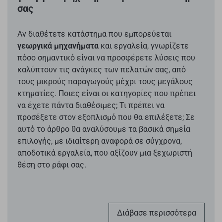
σας
Αν διαθέτετε κατάστημα που εμπορεύεται
γεωργικά μηχανήματα
και εργαλεία, γνωρίζετε
πόσο σημαντικό είναι να προσφέρετε λύσεις που
καλύπτουν τις ανάγκες των πελατών σας, από
τους μικρούς παραγωγούς μέχρι τους μεγάλους
κτηματίες. Ποιες είναι οι κατηγορίες που πρέπει
να έχετε πάντα διαθέσιμες; Τι πρέπει να
προσέξετε στον εξοπλισμό που θα επιλέξετε; Σε
αυτό το άρθρο θα αναλύσουμε τα βασικά σημεία
επιλογής, με ιδιαίτερη αναφορά σε σύγχρονα,
αποδοτικά εργαλεία, που αξίζουν μια ξεχωριστή
θέση στο ράφι σας.
Διάβασε περισσότερα