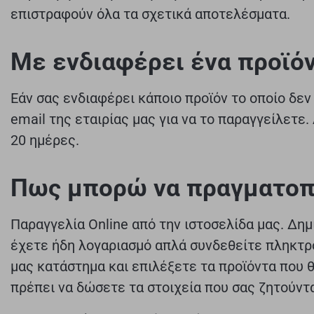
επιστραφούν όλα τα σχετικά αποτελέσματα.
Με ενδιαφέρει ένα προϊόν
Εάν σας ενδιαφέρει κάποιο προϊόν το οποίο δεν
email της εταιρίας μας για να το παραγγείλετε.
20 ημέρες.
Πως μπορώ να πραγματοπο
Παραγγελία Online από την ιστοσελίδα μας. Δημ
έχετε ήδη λογαριασμό απλά συνδεθείτε πληκτρο
μας κατάστημα και επιλέξετε τα προϊόντα που 
πρέπει να δώσετε τα στοιχεία που σας ζητούντα