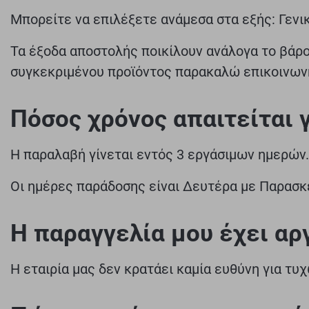
Μπορείτε να επιλέξετε ανάμεσα στα εξής: Γενι
Τα έξοδα αποστολής ποικίλουν ανάλογα το βάρος
συγκεκριμένου προϊόντος παρακαλώ επικοινωνή
Πόσος χρόνος απαιτείται 
Η παραλαβή γίνεται εντός 3 εργάσιμων ημερών.
Οι ημέρες παράδοσης είναι Δευτέρα με Παρασ
Η παραγγελία μου έχει αργή
Η εταιρία μας δεν κρατάει καμία ευθύνη για τυ