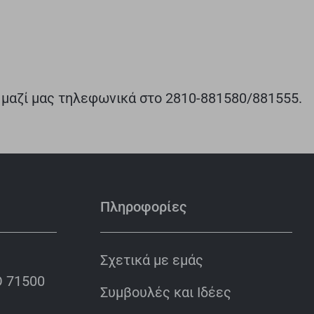
ε μαζί μας τηλεφωνικά στο 2810-881580/881555.
Πληροφορίες
Σχετικά με εμάς
 71500
Συμβουλές και Ιδέες