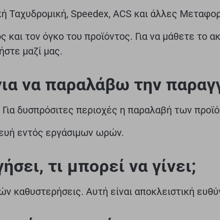
κή Ταχυδρομική, Speedex, ACS και άλλες Μεταφορ
 και τον όγκο του προϊόντος. Για να μάθετε το α
στε μαζί μας.
για να παραλάβω την παραγ
 Για δυσπρόσιτες περιοχές η παραλαβή των προϊό
κευή εντός εργάσιμων ωρών.
σει, τι μπορεί να γίνει;
χών καθυστερήσεις. Αυτή είναι αποκλειστική ευθύ