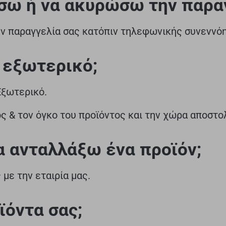
ω ή να ακυρώσω την παραγ
ν παραγγελία σας κατόπιν τηλεφωνικής συνεννόησ
 εξωτερικό;
Εξωτερικό.
ς & τον όγκο του προϊόντος και την χώρα αποστο
 ανταλλάξω ένα προϊόν;
με την εταιρία μας.
ϊόντα σας;