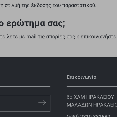
τη στιγμή της έκδοσης του παραστατικού.
ο ερώτημα σας;
στείλετε με mail τις απορίες σας η επικοινωνήστ
Επικοινωνία
6o ΧΛΜ ΗΡΑΚΛΕΙΟΥ
ΜΑΛΑΔΩΝ ΗΡΑΚΛΕΙΟ
(+30) 2810 881580