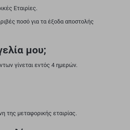
ικές Εταιρίες.
κριβές ποσό για τα έξοδα αποστολής
γελία μου;
ντων γίνεται εντός 4 ημερών.
νη της μεταφορικής εταιρίας.