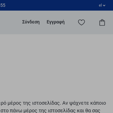
555
el
Σύνδεση
Εγγραφή
ερό μέρος της ιστοσελίδας. Αν ψάχνετε κάποιο
 στο πάνω μέρος της ιστοσελίδας και θα σας