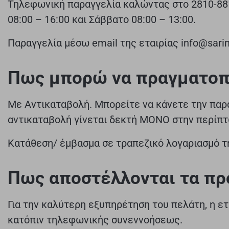
Τηλεφωνική παραγγελία καλώντας στο 2810-88
08:00 – 16:00 και Σάββατο 08:00 – 13:00.
Παραγγελία μέσω email της εταιρίας
info@sar
Πως μπορώ να πραγματοπο
Με Αντικαταβολή. Μπορείτε να κάνετε την παρ
αντικαταβολή γίνεται δεκτή ΜΟΝΟ στην περίπτ
Κατάθεση/ έμβασμα σε τραπεζικό λογαριασμό τη
Πως αποστέλλονται τα προ
Για την καλύτερη εξυπηρέτηση του πελάτη, η ε
κατόπιν τηλεφωνικής συνεννοήσεως.