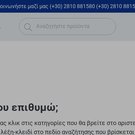
οινωνήστε μαζί μας
(+30) 2810 881580
(+30) 2810 881
Αναζητήστε προϊόντα
α
ου επιθυμώ;
ας κλικ στις κατηγορίες που θα βρείτε στο αριστ
 λέξη-κλειδί στο πεδίο αναζήτησης που βρίσκεται