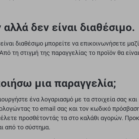
 αλλά δεν είναι διαθέσιμο.
 είναι διαθέσιμο μπορείτε να επικοινωνήσετε μα
 Από τη στιγμή της παραγγελίας το προϊόν θα είνα
ιήσω μια παραγγελία;
ιουργήστε ένα λογαριασμό με τα στοιχεία σας και
λογώντας το email σας και τον κωδικό πρόσβαση
θέλετε προσθέτοντάς τα στο καλάθι αγορών. Προ
ι από το σύστημα.