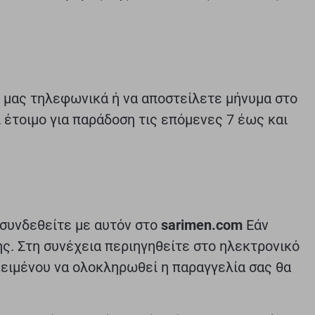
ζί μας τηλεφωνικά ή να αποστείλετε μήνυμα στο
ι έτοιμο για παράδοση τις επόμενες 7 έως και
 συνδεθείτε με αυτόν στο
sarimen.com
Εάν
ς. Στη συνέχεια περιηγηθείτε στο ηλεκτρονικό
κειμένου να ολοκληρωθεί η παραγγελία σας θα