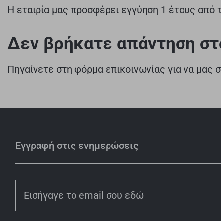
Η εταιρία μας προσφέρει εγγύηση 1 έτους από 
Δεν βρήκατε απάντηση στ
Πηγαίνετε στη φόρμα επικοινωνίας για να μας 
Εγγραφή στις ενημερώσεις