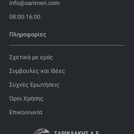
info@sarimen.com
08:00-16:00
Πληροφορίες
Σχετικά με εμάς
Συμβουλές και Ιδέες
Συχνές Ερωτήσεις
Όροι Χρήσης
Επικοινωνία
ΣΑΡΙΚΛΆΚΗΣ Α.Ε.