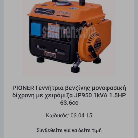
PIONER Γεννήτρια βενζίνης μονοφασική
δίχρονη με χειρόμιζα JP950 1kVA 1.5HP
63.6cc
Κωδικός: 03.04.15
Συνδεθείτε για να δείτε τιμή