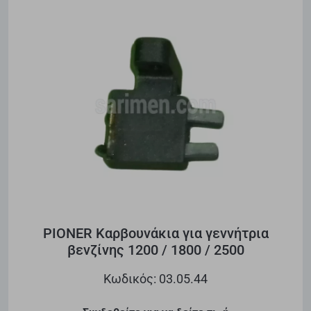
PIONER Καρβουνάκια για γεννήτρια
βενζίνης 1200 / 1800 / 2500
Κωδικός: 03.05.44