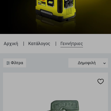
|
|
Αρχική
Κατάλογος
Γεννήτριες
Φίλτρα
Δημοφιλή