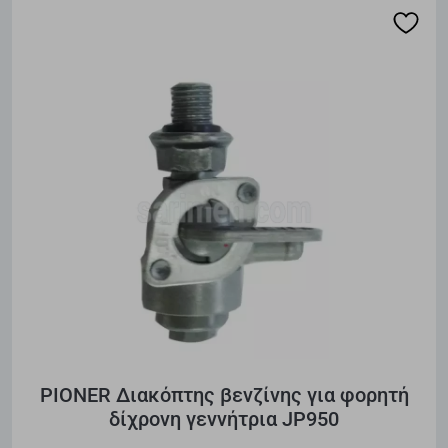
PIONER Διακόπτης βενζίνης για φορητή
δίχρονη γεννήτρια JP950