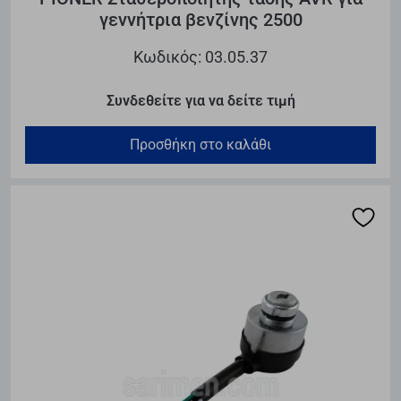
γεννήτρια βενζίνης 2500
Κωδικός: 03.05.37
Συνδεθείτε για να δείτε τιμή
Προσθήκη στο καλάθι