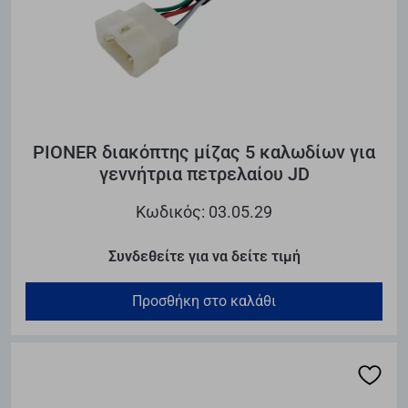
PIONER διακόπτης μίζας 5 καλωδίων για
γεννήτρια πετρελαίου JD
Κωδικός: 03.05.29
Συνδεθείτε για να δείτε τιμή
Προσθήκη στο καλάθι