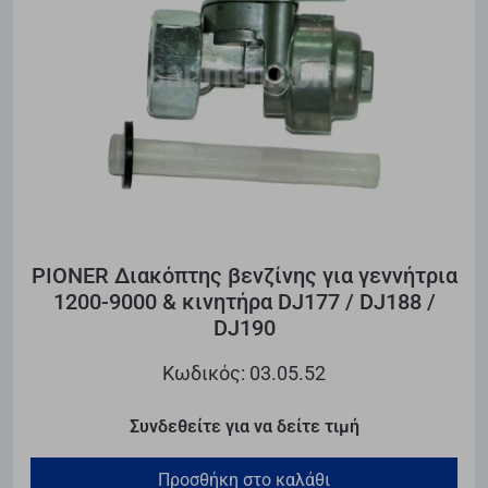
PIONER Διακόπτης βενζίνης για γεννήτρια
1200-9000 & κινητήρα DJ177 / DJ188 /
DJ190
Κωδικός: 03.05.52
Συνδεθείτε για να δείτε τιμή
Προσθήκη στο καλάθι