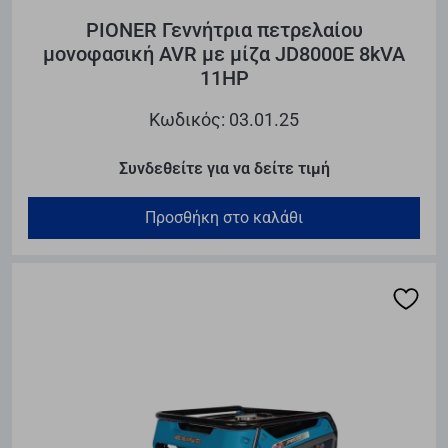
PIONER Γεννήτρια πετρελαίου
μονοφασική AVR με μίζα JD8000E 8kVA
11HP
Κωδικός: 03.01.25
Συνδεθείτε για να δείτε τιμή
Προσθήκη στο καλάθι