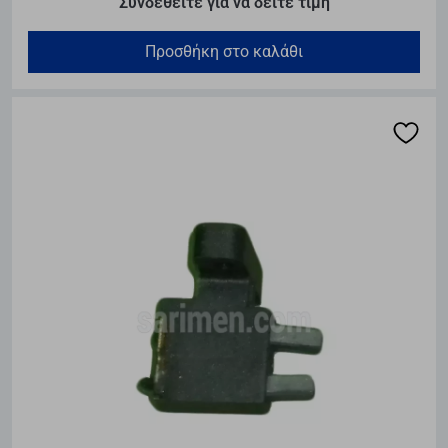
Συνδεθείτε για να δείτε τιμή
Προσθήκη στο καλάθι