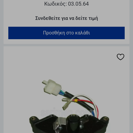
Κωδικός: 03.05.64
Συνδεθείτε για να δείτε τιμή
Προσθήκη στο καλάθι