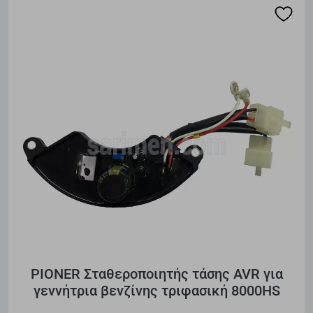
PIONER Σταθεροποιητής τάσης AVR για
γεννήτρια βενζίνης τριφασική 8000HS