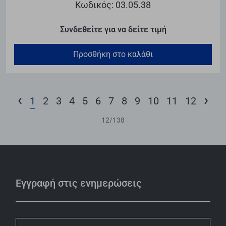
Κωδικός: 03.05.38
Συνδεθείτε για να δείτε τιμή
Προσθήκη στο καλάθι
‹
›
1
2
3
4
5
6
7
8
9
10
11
12
12
/
138
Εγγραφή στις ενημερώσεις