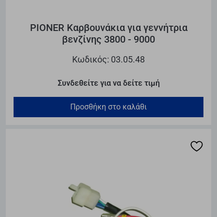
PIONER Καρβουνάκια για γεννήτρια
βενζίνης 3800 - 9000
Κωδικός: 03.05.48
Συνδεθείτε για να δείτε τιμή
Προσθήκη στο καλάθι