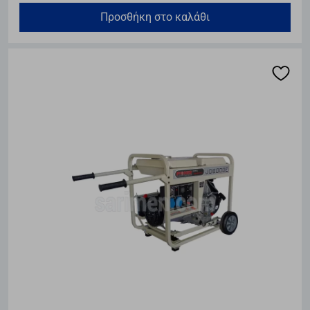
Προσθήκη στο καλάθι