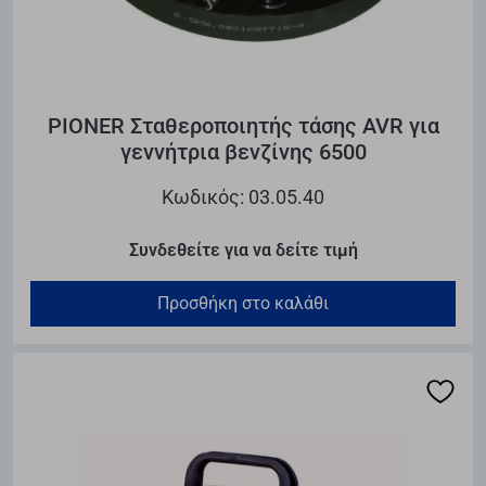
PIONER Σταθεροποιητής τάσης AVR για
γεννήτρια βενζίνης 6500
Κωδικός: 03.05.40
Συνδεθείτε για να δείτε τιμή
Προσθήκη στο καλάθι