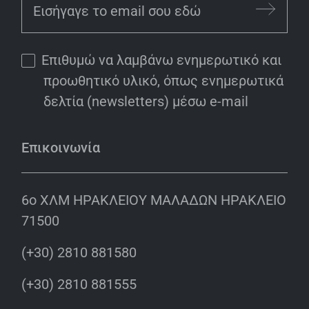
Επιθυμώ να λαμβάνω ενημερωτικό και
προωθητικό υλικό, όπως ενημερωτικά
δελτία (newsletters) μέσω e-mail
Επικοινωνία
6o ΧΛΜ ΗΡΑΚΛΕΙΟΥ ΜΑΛΑΔΩΝ ΗΡΑΚΛΕΙΟ
71500
(+30) 2810 881580
(+30) 2810 881555