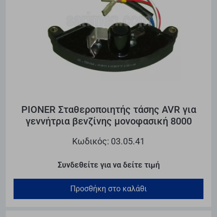
PIONER Σταθεροποιητής τάσης AVR για
γεννήτρια βενζίνης μονοφασική 8000
Κωδικός: 03.05.41
Συνδεθείτε για να δείτε τιμή
Προσθήκη στο καλάθι