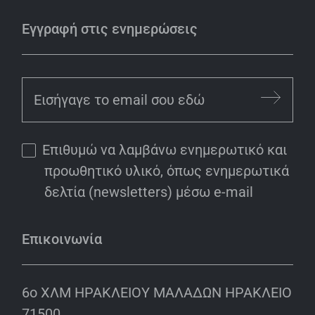
Εγγραφή στις ενημερώσεις
Επιθυμώ να λαμβάνω ενημερωτικό και
προωθητικό υλικό, όπως ενημερωτικά
δελτία (newsletters) μέσω e-mail
Επικοινωνία
6o ΧΛΜ ΗΡΑΚΛΕΙΟΥ ΜΑΛΑΔΩΝ ΗΡΑΚΛΕΙΟ
71500