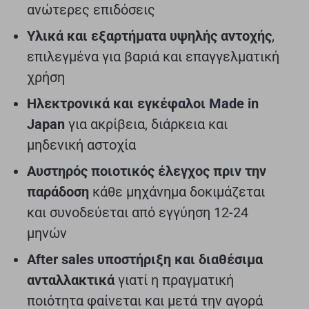
ανώτερες επιδόσεις
Υλικά και εξαρτήματα υψηλής αντοχής
,
επιλεγμένα για βαριά και επαγγελματική
χρήση
Ηλεκτρονικά και εγκέφαλοι Made in
Japan
για ακρίβεια, διάρκεια και
μηδενική αστοχία
Αυστηρός ποιοτικός έλεγχος πριν την
παράδοση
κάθε μηχάνημα δοκιμάζεται
και συνοδεύεται από εγγύηση 12-24
μηνών
After sales υποστήριξη και διαθέσιμα
ανταλλακτικά
γιατί η πραγματική
ποιότητα φαίνεται και μετά την αγορά