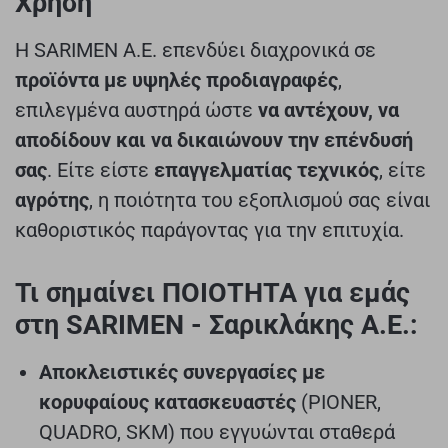
Χρήση
Η SARIMEN Α.Ε. επενδύει διαχρονικά σε
προϊόντα με υψηλές προδιαγραφές
,
επιλεγμένα αυστηρά ώστε
να αντέχουν, να
αποδίδουν και να δικαιώνουν την επένδυσή
σας
. Είτε είστε
επαγγελματίας τεχνικός
, είτε
αγρότης
, η ποιότητα του εξοπλισμού σας είναι
καθοριστικός παράγοντας για την επιτυχία.
Τι σημαίνει ΠΟΙΟΤΗΤΑ για εμάς
στη SARIMEN - Σαρικλάκης Α.Ε.:
Αποκλειστικές συνεργασίες με
κορυφαίους κατασκευαστές
(PIONER,
QUADRO, SKM) που εγγυώνται σταθερά