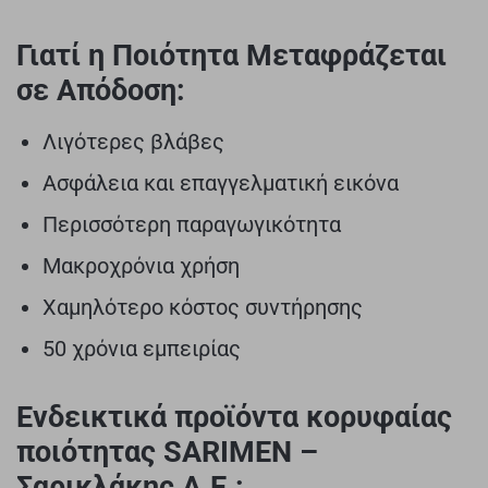
Γιατί η Ποιότητα Μεταφράζεται
σε Απόδοση:
Λιγότερες βλάβες
Ασφάλεια και επαγγελματική εικόνα
Περισσότερη παραγωγικότητα
Μακροχρόνια χρήση
Χαμηλότερο κόστος συντήρησης
50 χρόνια εμπειρίας
Ενδεικτικά προϊόντα κορυφαίας
ποιότητας SARIMEN –
Σαρικλάκης Α.Ε.: