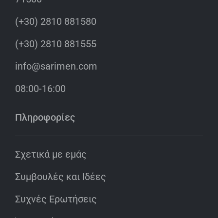
(+30) 2810 881580
(+30) 2810 881555
info@sarimen.com
08:00-16:00
Πληροφορίες
Σχετικά με εμάς
Συμβουλές και Ιδέες
Συχνές Ερωτήσεις