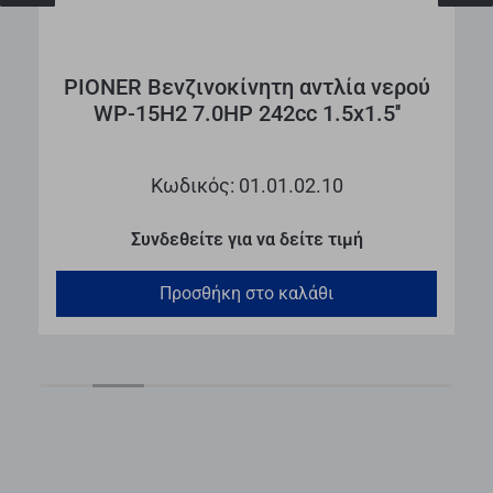
PIONER Βενζινοκίνητη αντλία νερού
WP-15H2 7.0HP 242cc 1.5x1.5''
Κωδικός: 01.01.02.10
Συνδεθείτε για να δείτε τιμή
Προσθήκη στο καλάθι