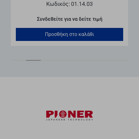
Κωδικός: 01.14.03
Συνδεθείτε για να δείτε τιμή
Προσθήκη στο καλάθι