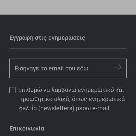
Εγγραφή στις ενημερώσεις
Επιθυμώ να λαμβάνω ενημερωτικό και
προωθητικό υλικό, όπως ενημερωτικά
δελτία (newsletters) μέσω e-mail
Επικοινωνία