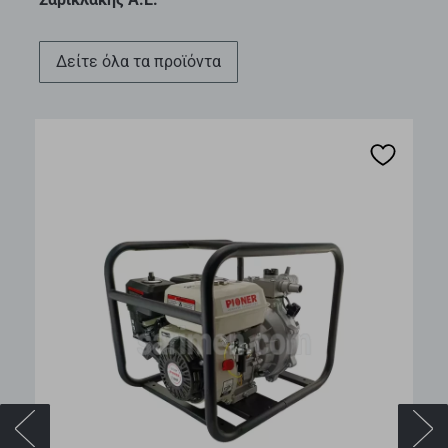
∆είτε όλα τα προϊόντα