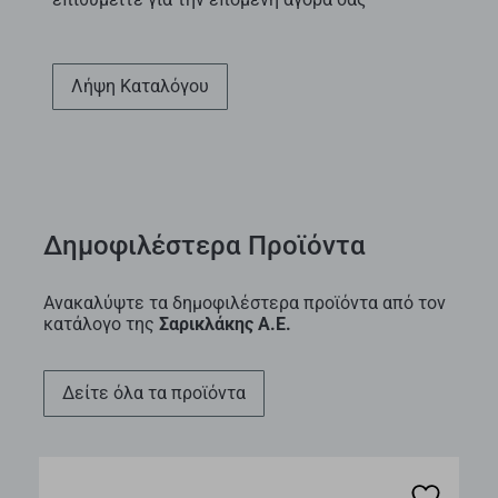
Λήψη Καταλόγου
Δημοφιλέστερα Προϊόντα
Ανακαλύψτε τα δημοφιλέστερα προϊόντα από τον
κατάλογο της
Σαρικλάκης Α.Ε.
∆είτε όλα τα προϊόντα