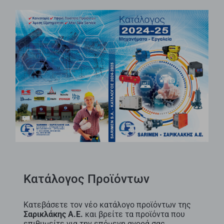
Κατάλογος Προϊόντων
Κατεβάσετε τον νέο κατάλογο προϊόντων της
Σαρικλάκης Α.Ε.
και βρείτε τα προϊόντα που
επιθυμείτε για την επόμενη αγορά σας