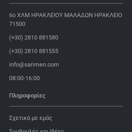
6o ΧΛΜ ΗΡΑΚΛΕΙΟΥ ΜΑΛΑΔΩΝ ΗΡΑΚΛΕΙΟ
71500
(+30) 2810 881580
(+30) 2810 881555
info@sarimen.com
08:00-16:00
Πληροφορίες
Σχετικά με εμάς
Συμβουλές και Ιδέες