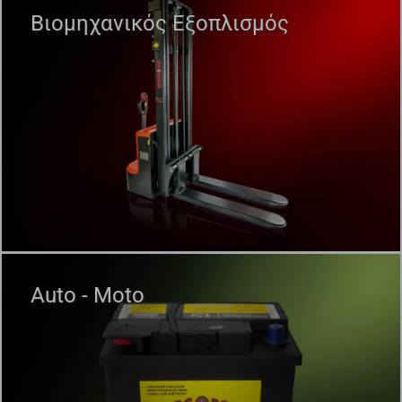
Βιομηχανικός Εξοπλισμός
Auto - Moto