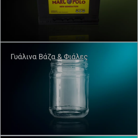
Γυάλινα Βάζα & Φιάλες