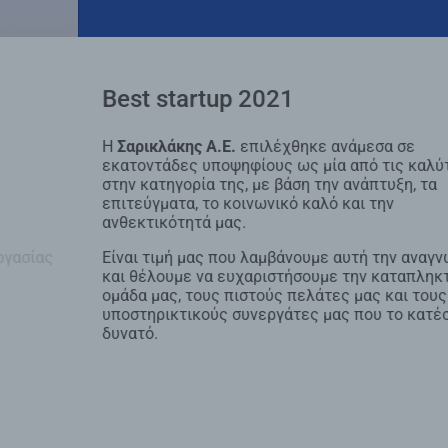
Best startup 2021
Η
Σαρικλάκης Α.Ε.
επιλέχθηκε ανάμεσα σε
εκατοντάδες υποψηφίους ως μία από τις καλύτερες
στην κατηγορία της, με βάση την ανάπτυξη, τα
επιτεύγματα, το κοινωνικό καλό και την
ανθεκτικότητά μας.
Είναι τιμή μας που λαμβάνουμε αυτή την αναγνώριση
και θέλουμε να ευχαριστήσουμε την καταπληκτική
ομάδα μας, τους πιστούς πελάτες μας και τους
υποστηρικτικούς συνεργάτες μας που το κατέστησαν
δυνατό.