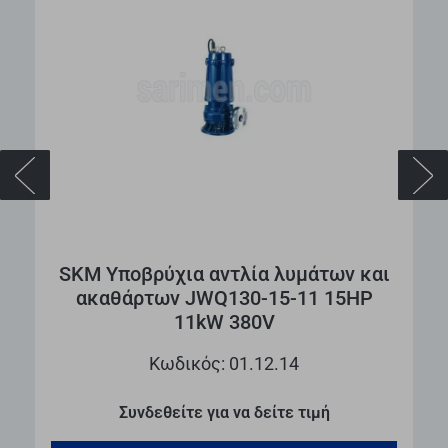
ι
SKM Υποβρύχια αντλία λυμάτων και
ακαθάρτων JWQ130-15-11 15HP
11kW 380V
Κωδικός: 01.12.14
Συνδεθείτε για να δείτε τιμή