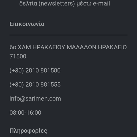
δελτία (newsletters) μέσω e-mail
Επικοινωνία
6o ΧΛΜ ΗΡΑΚΛΕΙΟΥ ΜΑΛΑΔΩΝ ΗΡΑΚΛΕΙΟ
71500
(+30) 2810 881580
(+30) 2810 881555
info@sarimen.com
08:00-16:00
Πληροφορίες