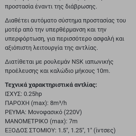
προστασία έναντι της διάβρωσης.
Διαθέτει αυτόματο σύστημα προστασίας του
μοτέρ από την υπερθέρμανση και την
υπερφόρτωση, για περισσότερο ασφαλή και
αξιόπιστη λειτουργία της αντλίας.
Διατίθεται με ρουλεμάν NSK ιαπωνικής
προέλευσης και καλώδιο μήκους 10m.
Τεχνικά χαρακτηριστικά αντλίας:
ΙΣΧΥΣ: 0.25hp
ΠΑΡΟΧΗ (max): 8m³/h
ΡΕΥΜΑ: Μονοφασικό (220V)
ΜΑΝΟΜΕΤΡΙΚΟ (max): 7m
ΕΞΟΔΟΣ ΣΤΟΜΙΟΥ: 1.5", 1.25", 1" (ίντσες)