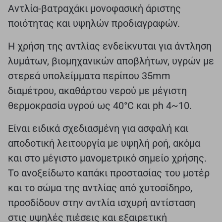
Aντλία-βατραχάκι μονοφασική άριστης
ποιότητας και υψηλών προδιαγραφών.
Η χρήση της αντλίας ενδείκνυται για άντληση
λυμάτων, βιομηχανικών αποβλήτων, υγρών με
στερεά υπολείμματα περίπου 35mm
διαμέτρου, ακαθάρτου νερού με μέγιστη
θερμοκρασία υγρού ως 40°C και ph 4~10.
Είναι ειδικά σχεδιασμένη για ασφαλή και
αποδοτική λειτουργία με υψηλή ροή, ακόμα
και στο μέγιστο μανομετρικό σημείο χρήσης.
Το ανοξείδωτο καπάκι προστασίας του μοτέρ
και το σώμα της αντλίας από χυτοσίδηρο,
προσδίδουν στην αντλία ισχυρή αντίσταση
στις υψηλές πιέσεις και εξαιρετική