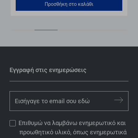
Προσθήκη στο καλάθι
Εγγραφή στις ενημερώσεις
Επιθυμώ να λαμβάνω ενημερωτικό και
προωθητικό υλικό, όπως ενημερωτικά