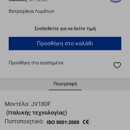
Βατραχάκια Λυμάτων
Συνδεθείτε για να δείτε τιμή
Προσθήκη στο καλάθι
Προσθήκη στα αγαπημένα
Περιγραφή
Μοντέλο: JV180F
(Ιταλικής τεχνολογίας)
Πιστοποιητικό: