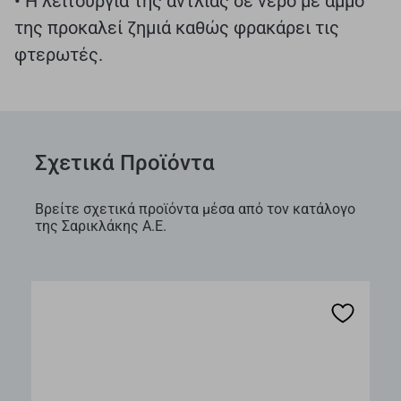
• Η λειτουργία της αντλίας σε νερό με άμμο
της προκαλεί ζημιά καθώς φρακάρει τις
φτερωτές.
Σχετικά Προϊόντα
Βρείτε σχετικά προϊόντα μέσα από τον κατάλογο
της Σαρικλάκης Α.Ε.