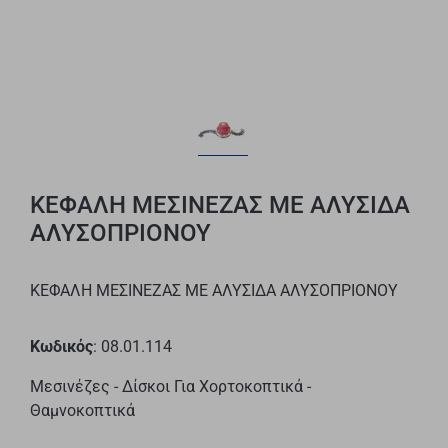
ΚΕΦΑΛΗ ΜΕΣΙΝΕΖΑΣ ΜΕ ΑΛΥΣΙΔΑ
ΑΛΥΣΟΠΡΙΟΝΟΥ
ΚΕΦΑΛΗ ΜΕΣΙΝΕΖΑΣ ΜΕ ΑΛΥΣΙΔΑ ΑΛΥΣΟΠΡΙΟΝΟΥ
Κωδικός
: 08.01.114
Μεσινέζες - Δίσκοι Για Χορτοκοπτικά -
Θαμνοκοπτικά