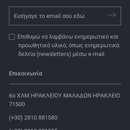
Επιθυμώ να λαμβάνω ενημερωτικό και
προωθητικό υλικό, όπως ενημερωτικά
δελτία (newsletters) μέσω e-mail
Επικοινωνία
6o ΧΛΜ ΗΡΑΚΛΕΙΟΥ ΜΑΛΑΔΩΝ ΗΡΑΚΛΕΙΟ
71500
(+30) 2810 881580