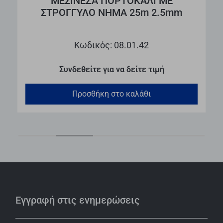
ΜΕΣΙΝΕΖΑ ΠΟΡΤΟΚΑΛΙ ΜΕ
ΣΤΡΟΓΓΥΛΟ ΝΗΜΑ 25m 2.5mm
Κωδικός: 08.01.42
Συνδεθείτε για να δείτε τιμή
Προσθήκη στο καλάθι
Εγγραφή στις ενημερώσεις