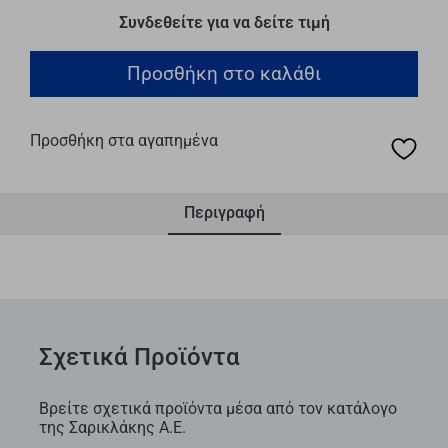
Συνδεθείτε για να δείτε τιμή
Προσθήκη στο καλάθι
Προσθήκη στα αγαπημένα
Περιγραφή
Σχετικά Προϊόντα
Βρείτε σχετικά προϊόντα μέσα από τον κατάλογο
της Σαρικλάκης Α.Ε.