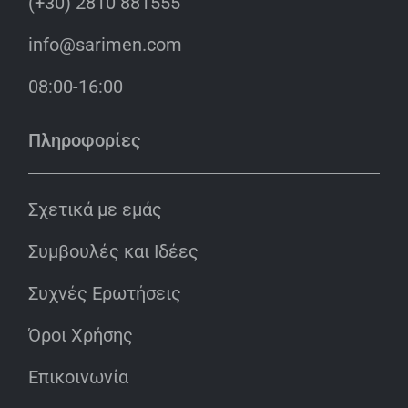
(+30) 2810 881555
info@sarimen.com
08:00-16:00
Πληροφορίες
Σχετικά με εμάς
Συμβουλές και Ιδέες
Συχνές Ερωτήσεις
Όροι Χρήσης
Επικοινωνία