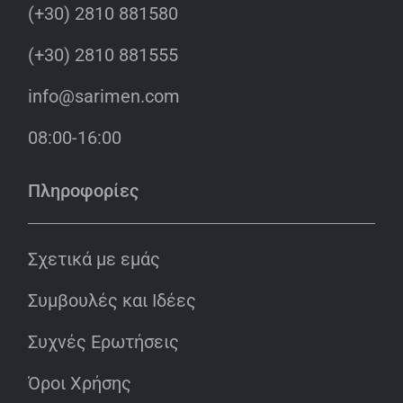
(+30) 2810 881580
(+30) 2810 881555
info@sarimen.com
08:00-16:00
Πληροφορίες
Σχετικά με εμάς
Συμβουλές και Ιδέες
Συχνές Ερωτήσεις
Όροι Χρήσης