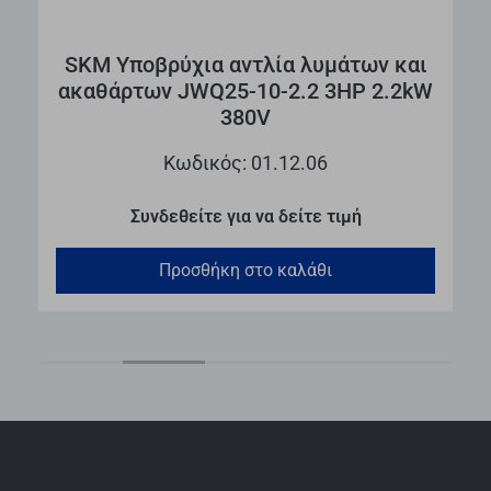
ι
SKM Υποβρύχια αντλία λυμάτων και
ακαθάρτων JWQ25-10-2.2 3HP 2.2kW
380V
Κωδικός: 01.12.06
Συνδεθείτε για να δείτε τιμή
Προσθήκη στο καλάθι