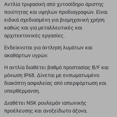
Αντλία τριφασική από χυτοσίδηρο άριστης
ποιότητας και υψηλών προδιαγραφών. Είναι
ειδικά σχεδιασμένη για βιομηχανική χρήση
καθώς και για μεταλλευτικές και
αρχιτεκτονικές εργασίες.
Ενδείκνυται για άντληση λυμάτων και
ακαθάρτων υγρών.
Η αντλία διαθέτει βαθμό προστασίας Β/F και
μόνωση ΙΡ68. Δίνεται με ενσωματωμένο
διακόπτη ασφαλείας από υπερφόρτωση και
υπερθέρμανση.
Διαθέτει NSK ρουλεμάν ιαπωνικής
προέλευσης και ανοξείδωτο άξονα.