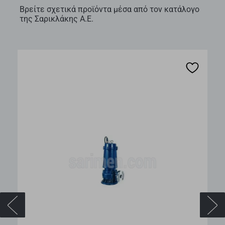
Βρείτε σχετικά προϊόντα μέσα από τον κατάλογο
της Σαρικλάκης Α.Ε.