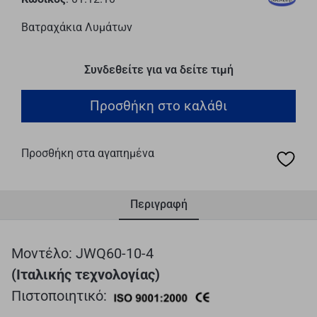
Βατραχάκια Λυμάτων
Συνδεθείτε για να δείτε τιμή
Προσθήκη στο καλάθι
Προσθήκη στα αγαπημένα
Περιγραφή
Μοντέλο: JWQ60-10-4
(Ιταλικής τεχνολογίας)
Πιστοποιητικό: