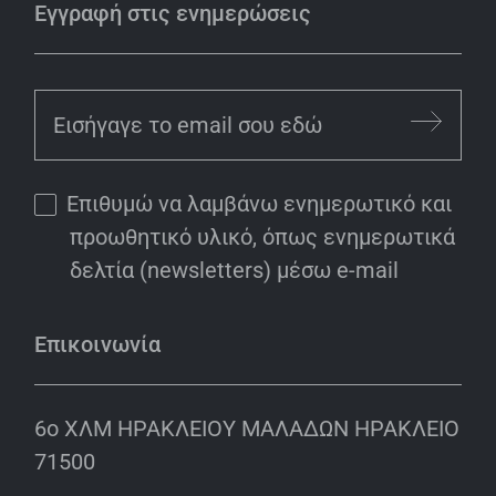
Εγγραφή στις ενημερώσεις
Επιθυμώ να λαμβάνω ενημερωτικό και
προωθητικό υλικό, όπως ενημερωτικά
δελτία (newsletters) μέσω e-mail
Επικοινωνία
6o ΧΛΜ ΗΡΑΚΛΕΙΟΥ ΜΑΛΑΔΩΝ ΗΡΑΚΛΕΙΟ
71500