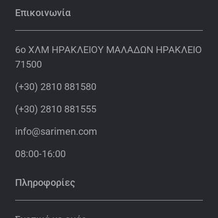
Επικοινωνία
6o ΧΛΜ ΗΡΑΚΛΕΙΟΥ ΜΑΛΑΔΩΝ ΗΡΑΚΛΕΙΟ
71500
(+30) 2810 881580
(+30) 2810 881555
info@sarimen.com
08:00-16:00
Πληροφορίες