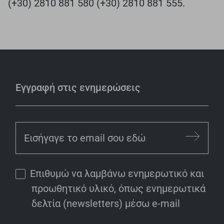
(+30) 2810 881 580 (+30) 2810 881 555.
Εγγραφή στις ενημερώσεις
Επιθυμώ να λαμβάνω ενημερωτικό και
προωθητικό υλικό, όπως ενημερωτικά
δελτία (newsletters) μέσω e-mail