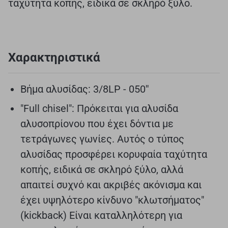
ταχύτητα κοπής, ειδικά σε σκληρό ξύλο.
Χαρακτηριστικά
Βήμα αλυσίδας: 3/8LP - 050''
"Full chisel": Πρόκειται για αλυσίδα
αλυσοπρίονου που έχει δόντια με
τετράγωνες γωνίες. Αυτός ο τύπος
αλυσίδας προσφέρει κορυφαία ταχύτητα
κοπής, ειδικά σε σκληρό ξύλο, αλλά
απαιτεί συχνό και ακριβές ακόνισμα και
έχει υψηλότερο κίνδυνο "κλωτσήματος"
(kickback) Είναι καταλληλότερη για