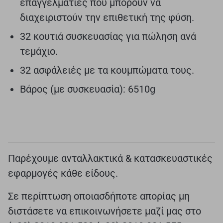
επαγγελματίες που μπορούν να
διαχειριστούν την επιθετική της φύση.
32 κουτιά συσκευασίας για πώληση ανά
τεμάχιο.
32 ασφάλειές με τα κουμπώματα τους.
Βάρος (με συσκευασία): 6510g
Παρέχουμε ανταλλακτικά & κατασκευαστικές
εφαρμογές κάθε είδους.
Σε περίπτωση οποιασδήποτε απορίας μη
διστάσετε να επικοινωνήσετε μαζί μας στο