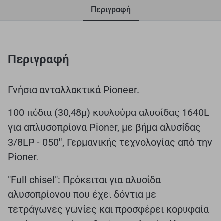
Περιγραφή
Περιγραφή
Γνήσια ανταλλακτικά Pioneer.
100 πόδια (30,48μ) κουλούρα αλυσίδας 1640L
για απλυσοπρίονα Pioner, με βήμα αλυσίδας
3/8LP - 050'', Γερμανικής τεχνολογίας από την
Pioner.
"Full chisel": Πρόκειται για αλυσίδα
αλυσοπρίονου που έχει δόντια με
τετράγωνες γωνίες και προσφέρει κορυφαία