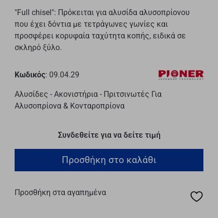
"Full chisel": Πρόκειται για αλυσίδα αλυσοπρίονου
που έχει δόντια με τετράγωνες γωνίες και
προσφέρει κορυφαία ταχύτητα κοπής, ειδικά σε
σκληρό ξύλο.
Κωδικός
: 09.04.29
Αλυσίδες - Ακονιστήρια - Πριτσινωτές Για
Αλυσοπρίονα & Κονταροπρίονα
Συνδεθείτε για να δείτε τιμή
Προσθήκη στο καλάθι
Προσθήκη στα αγαπημένα